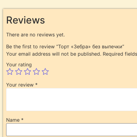
Reviews
There are no reviews yet.
Be the first to review “Торт «Зебра» без выпечки”
Your email address will not be published.
Required fiel
Your rating
Your review
*
Name
*