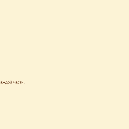
каждой части.