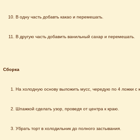
В одну часть добавть какао и перемешать.
В другую часть добавить ванильный сахар и перемешать.
Сборка
На холодную основу выложить мусс, чередую по 4 ложки с 
Шпажкой сделать узор, проведя от центра к краю.
Убрать торт в холодильник до полного застывания.