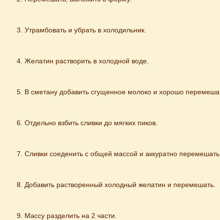
Утрамбовать и убрать в холодильник.
Желатин растворить в холодной воде.
В сметану добавить сгущенное молоко и хорошо перемеша
Отдельно взбить сливки до мягких пиков.
Сливки соеденить с общей массой и аккуратно перемешать
Добавить растворенный холодный желатин и перемешать.
Массу разделить на 2 части.