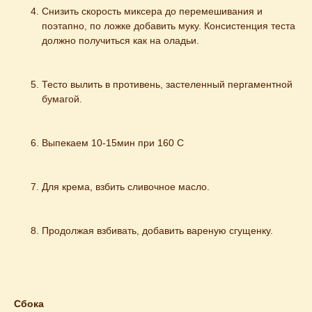
Снизить скорость миксера до перемешивания и 
поэтапно, по ложке добавить муку. Консистенция теста 
должно получиться как на оладьи.
Тесто вылить в противень, застеленный пергаментной 
бумагой.
Выпекаем 10-15мин при 160 С
Для крема, взбить сливочное масло.
Продолжая взбивать, добавить вареную сгущенку.
Сбока