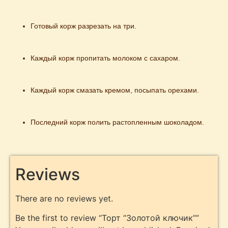
Готовый корж разрезать на три.
Каждый корж пропитать молоком с сахаром.
Каждый корж смазать кремом, посыпать орехами.
Последний корж полить растопленным шоколадом.
Reviews
There are no reviews yet.
Be the first to review “Торт “Золотой ключик””