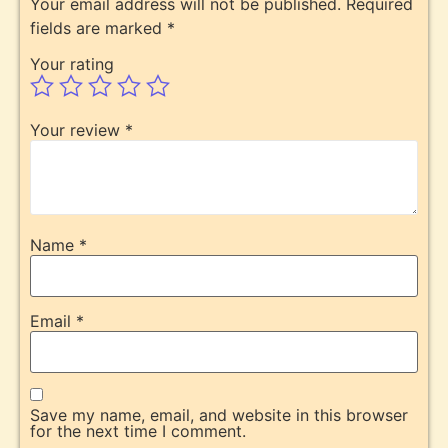
Your email address will not be published.
Required
fields are marked
*
Your rating
Your review
*
Name
*
Email
*
Save my name, email, and website in this browser
for the next time I comment.