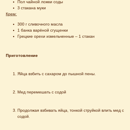
Пол чайной ложки соды
3 стакана муки
Крем:
300 г сливочного масла
1 банка варёной сгущенки
Грецкие орехи измельченные – 1 стакан
Приготовление
Яйца взбить с сахаром до пышной пены.
Мед перемешать с содой
Продолжая взбивать яйца, тонкой струйкой влить мед с 
содой.