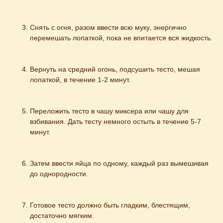
Снять с огня, разом ввести всю муку, энергично 
перемешать лопаткой, пока не впитается вся жидкость.
Вернуть на средний огонь, подсушить тесто, мешая 
лопаткой, в течение 1-2 минут.
Переложить тесто в чашу миксера или чашу для 
взбивания. Дать тесту немного остыть в течение 5-7 
минут.
Затем ввести яйца по одному, каждый раз вымешивая 
до однородности.
Готовое тесто должно быть гладким, блестящим, 
достаточно мягким.