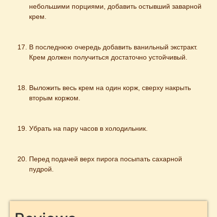
небольшими порциями, добавить остывший заварной 
крем.
В последнюю очередь добавить ванильный экстракт. 
Крем должен получиться достаточно устойчивый.
Выложить весь крем на один корж, сверху накрыть 
вторым коржом.
Убрать на пару часов в холодильник.
Перед подачей верх пирога посыпать сахарной 
пудрой.