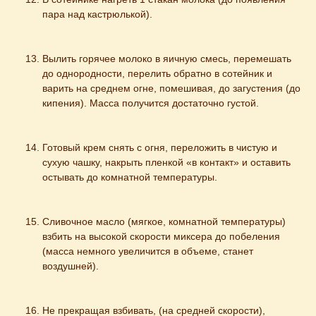
пара над кастрюлькой).
Вылить горячее молоко в яичную смесь, перемешать 
до однородности, перелить обратно в сотейник и 
варить на среднем огне, помешивая, до загустения (до 
кипения). Масса получится достаточно густой.
Готовый крем снять с огня, переложить в чистую и 
сухую чашку, накрыть пленкой «в контакт» и оставить 
остывать до комнатной температуры.
Сливочное масло (мягкое, комнатной температуры) 
взбить на высокой скорости миксера до побеления 
(масса немного увеличится в объеме, станет 
воздушней).
Не прекращая взбивать, (на средней скорости), 