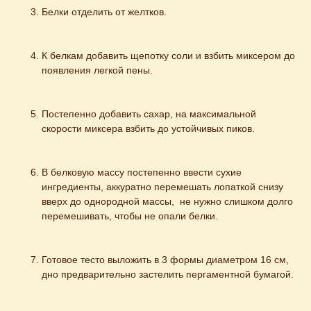
Белки отделить от желтков.
К белкам добавить щепотку соли и взбить миксером до 
появления легкой пены.
Постепенно добавить сахар, на максимальной 
скорости миксера взбить до устойчивых пиков.
В белковую массу постепенно ввести сухие 
ингредиенты, аккуратно перемешать лопаткой снизу 
вверх до однородной массы,  не нужно слишком долго 
перемешивать, чтобы не опали белки.
Готовое тесто выложить в 3 формы диаметром 16 см, 
дно предварительно застелить пергаментной бумагой.