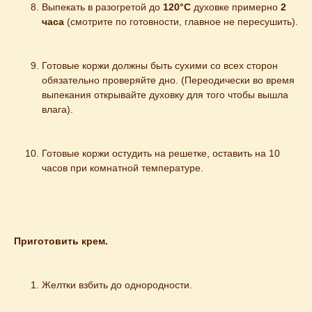
Выпекать в разогретой до 
120°С
 духовке примерно 
2 
часа
 (смотрите по готовности, главное не пересушить).
Готовые коржи должны быть сухими со всех сторон 
обязательно проверяйте дно. (Переодически во время 
выпекания открывайте духовку для того чтобы вышла 
влага).
Готовые коржи остудить на решетке, оставить на 10 
часов при комнатной температуре.
Приготовить крем.
Желтки взбить до однородности.