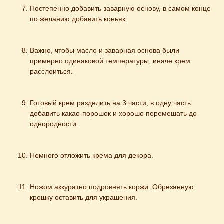
Постепенно добавить заварную основу, в самом конце 
по желанию добавить коньяк.
Важно, чтобы масло и заварная основа были 
примерно одинаковой температуры, иначе крем 
расслоиться.
Готовый крем разделить на 3 части, в одну часть 
добавить какао-порошок и хорошо перемешать до 
однородности.
Немного отложить крема для декора.
Ножом аккуратно подровнять коржи. Обрезанную 
крошку оставить для украшения.