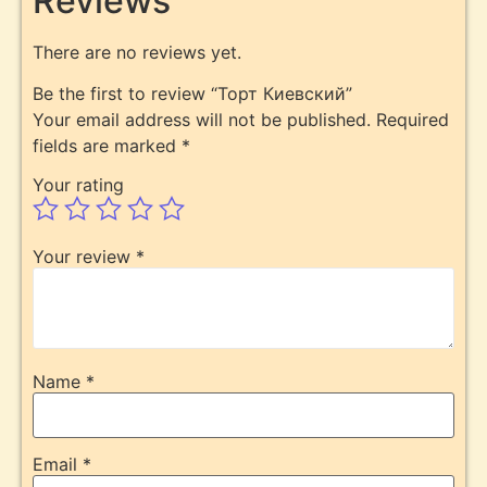
Reviews
There are no reviews yet.
Be the first to review “Торт Киевский”
Your email address will not be published.
Required
fields are marked
*
Your rating
Your review
*
Name
*
Email
*