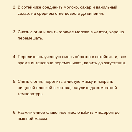
В сотейнике соединить молоко, сахар и ванильный 
сахар, на среднем огне довести до кипения.
Снять с огня и влить горячее молоко в желтки, хорошо 
перемешать.
Перелить полученную смесь обратно в сотейник  и, все 
время интенсивно перемешивая, варить до загустения.
Снять с огня, перелить в чистую миску и накрыть 
пищевой пленкой в контакт, остудить до комнатной 
температуры.
Размягченное сливочное масло взбить миксером до 
пышной массы.