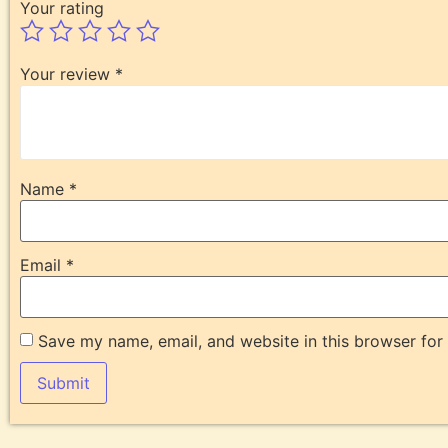
Your rating
Your review
*
Name
*
Email
*
Save my name, email, and website in this browser for