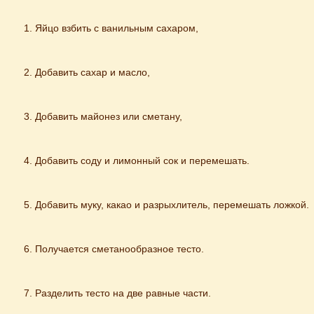
Яйцо взбить с ванильным сахаром,
Добавить сахар и масло,
Добавить майонез или сметану,
Добавить соду и лимонный сок и перемешать.
Добавить муку, какао и разрыхлитель, перемешать ложкой.
Получается сметанообразное тесто.
Разделить тесто на две равные части.