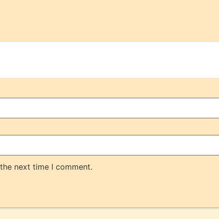
 the next time I comment.