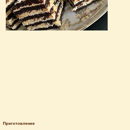
Приготовление