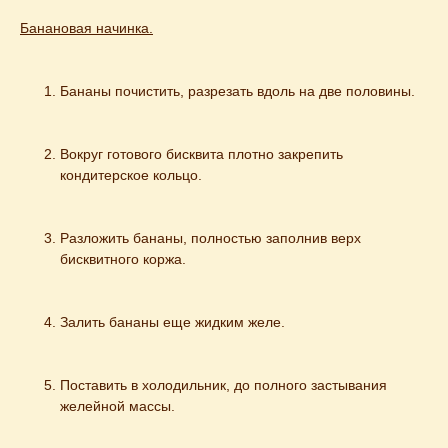
Банановая начинка.
Бананы почистить, разрезать вдоль на две половины.
Вокруг готового бисквита плотно закрепить 
кондитерское кольцо.
Разложить бананы, полностью заполнив верх 
бисквитного коржа.
Залить бананы еще жидким желе.
Поставить в холодильник, до полного застывания 
желейной массы.