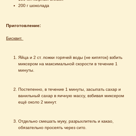
200 г шоколада
Приготовление:
Бисквит. 
Яйца и 2 ст. ложки горячей воды (не кипяток) взбить 
миксером на максимальной скорости в течение 1 
минуты.
Постепенно, в течение 1 минуты, засыпать сахар и 
ванильный сахар в яичную массу, взбивая миксером 
ещё около 2 минут.
Отдельно смешать муку, разрыхлитель и какао, 
обязательно просеять через сито.