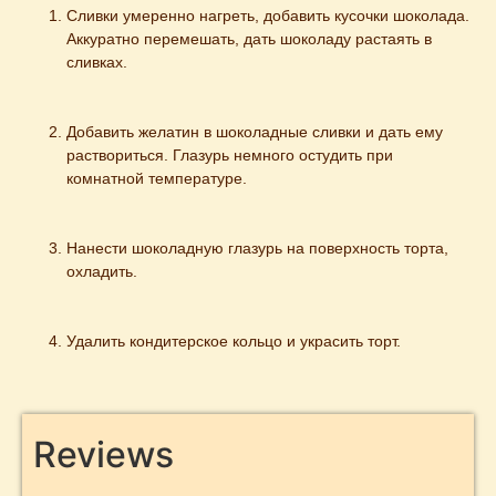
Сливки умеренно нагреть, добавить кусочки шоколада. 
Аккуратно перемешать, дать шоколаду растаять в 
сливках.
Добавить желатин в шоколадные сливки и дать ему 
раствориться. Глазурь немного остудить при 
комнатной температуре.
Нанести шоколадную глазурь на поверхность торта, 
охладить.
Удалить кондитерское кольцо и украсить торт.
Reviews