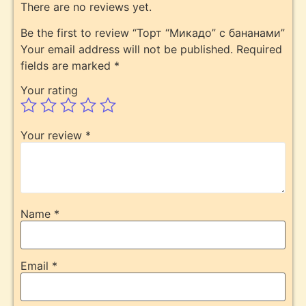
There are no reviews yet.
Be the first to review “Торт “Микадо” с бананами”
Your email address will not be published.
Required
fields are marked
*
Your rating
Your review
*
Name
*
Email
*