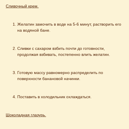
Сливочный крем.
Желатин замочить в воде на 5-6 минут, растворить его 
на водяной бане.
Сливки с сахаром взбить почти до готовности, 
продолжая взбивать, постепенно влить желатин.
Готовую массу равномерно распределить по 
поверхности банановой начинки.
Поставить в холодильник охлаждаться.
Шоколадная глазурь.