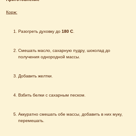
Корж:
Разогреть духовку до
 180 С
.
Смешать масло, сахарную пудру, шоколад до 
получения однородной массы.
Добавить желтки.
Взбить белки с сахарным песком.
Аккуратно смешать обе массы, добавить в них муку, 
перемешать.