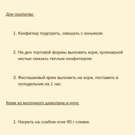
Для пропитки:
Конфитюр подогреть, смешать с коньяком.
На дно тортовой формы выложить корж, кулинарной 
кистью смазать теплым конфитюром.
Фисташковый крем выложить на корж, поставить в 
холодильник на 1 час.
Крем из молочного шоколада и нуги:
Нагреть на слабом огне 80 г сливок.