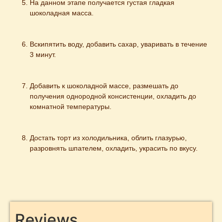
На данном этапе получается густая гладкая 
шоколадная масса.
Вскипятить воду, добавить сахар, уваривать в течение 
3 минут.
Добавить к шоколадной массе, размешать до 
получения однородной консистенции, охладить до 
комнатной температуры.
Достать торт из холодильника, облить глазурью, 
разровнять шпателем, охладить, украсить по вкусу.
Reviews