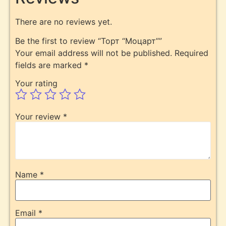
There are no reviews yet.
Be the first to review “Торт “Моцарт””
Your email address will not be published.
Required
fields are marked
*
Your rating
Your review
*
Name
*
Email
*