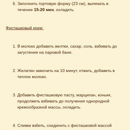
Заполнить тортовую форму (23 см), выпекать в 
течение 
15-20 мин
, охладить.
Фисташковый крем:
В молоко добавить желтки, сахар, соль, взбивать до 
загустения на паровой бане.
Желатин замочить на 10 минут, отжать, добавить в 
теплое молоко.
Добавить фисташковую пасту, марципан, коньяк, 
продолжить взбивать до получения однородной 
кремообразной массы, охладить.
Сливки взбить, соединить с фисташковой массой