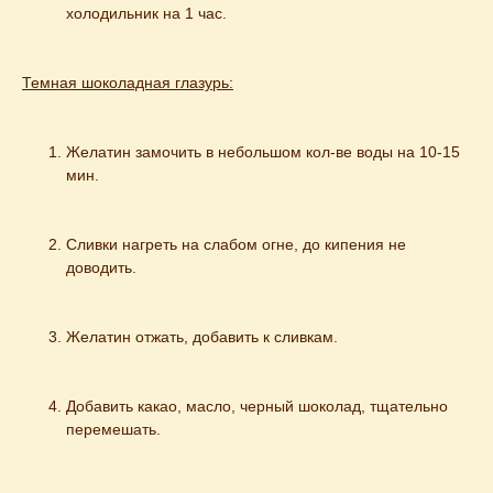
холодильник на 1 час.
Темная шоколадная глазурь:
Желатин замочить в небольшом кол-ве воды на 10-15 
мин.
Сливки нагреть на слабом огне, до кипения не 
доводить.
Желатин отжать, добавить к сливкам.
Добавить какао, масло, черный шоколад, тщательно 
перемешать.