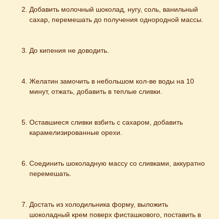
Добавить молочный шоколад, нугу, соль, ванильный 
сахар, перемешать до получения однородной массы.
До кипения не доводить.
Желатин замочить в небольшом кол-ве воды на 10 
минут, отжать, добавить в теплые сливки.
Оставшиеся сливки взбить с сахаром, добавить 
карамелизированные орехи.
Соединить шоколадную массу со сливками, аккуратно 
перемешать.
Достать из холодильника форму, выложить 
шоколадный крем поверх фисташкового, поставить в 