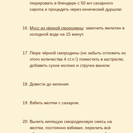
пюрировать в блендере с 50 мл сахарного 
сиропа и процедить через конический дуршлаг.
Мусс из чёрной смородины
: замочить желатин в 
холодной воде на 15 минут.
Пюре чёрной смородины (не забыть отложить из 
этого количества 4 ст.л.!) поместить в кастрюлю, 
добавить сухое молоко и стручок ванили.
Довести до кипения.
Взбить желтки с сахаром.
Вылить кипящую смородиновую смесь на 
желтки, постоянно взбивая, перелить всё 