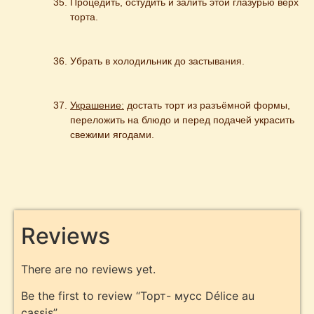
Процедить, остудить и залить этой глазурью верх 
торта.
Убрать в холодильник до застывания.
Украшение:
 достать торт из разъёмной формы, 
переложить на блюдо и перед подачей украсить 
свежими ягодами.
Reviews
There are no reviews yet.
Be the first to review “Торт- мусс Délice au
cassis”