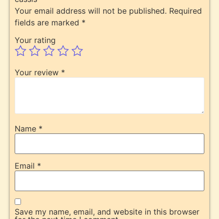
Your email address will not be published.
Required
fields are marked
*
Your rating
Your review
*
Name
*
Email
*
Save my name, email, and website in this browser