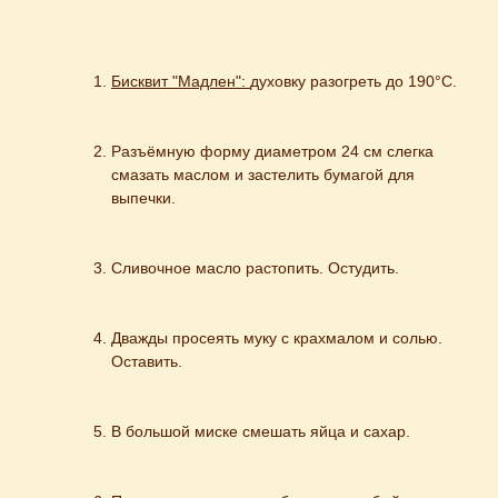
Бисквит "Мадлен": 
духовку разогреть до 190°С.
Разъёмную форму диаметром 24 см слегка 
смазать маслом и застелить бумагой для 
выпечки.
Сливочное масло растопить. Остудить.
Дважды просеять муку с крахмалом и солью. 
Оставить.
В большой миске смешать яйца и сахар.