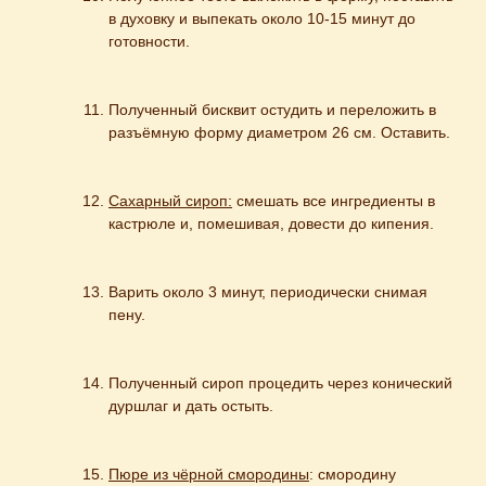
в духовку и выпекать около 10-15 минут до 
готовности.
Полученный бисквит остудить и переложить в 
разъёмную форму диаметром 26 см. Оставить.
Сахарный сироп:
 смешать все ингредиенты в 
кастрюле и, помешивая, довести до кипения.
Варить около 3 минут, периодически снимая 
пену.
Полученный сироп процедить через конический 
дуршлаг и дать остыть.
Пюре из чёрной смородины
: смородину 