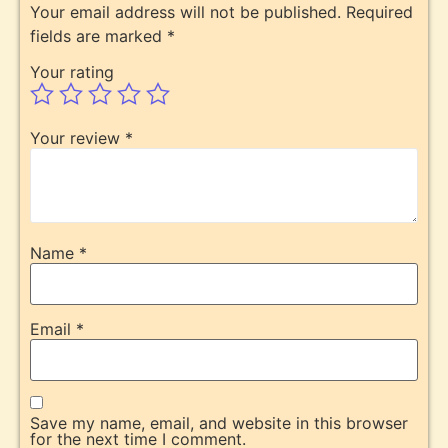
Your email address will not be published.
Required
fields are marked
*
Your rating
Your review
*
Name
*
Email
*
Save my name, email, and website in this browser
for the next time I comment.