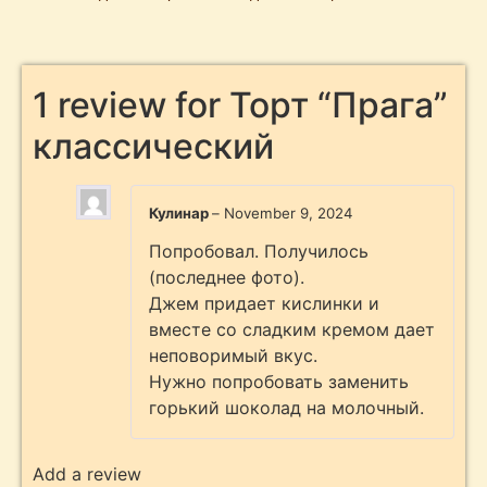
1 review for
Торт “Прага”
классический
Кулинар
–
November 9, 2024
Попробовал. Получилось
(последнее фото).
Джем придает кислинки и
вместе со сладким кремом дает
неповоримый вкус.
Нужно попробовать заменить
горький шоколад на молочный.
Add a review