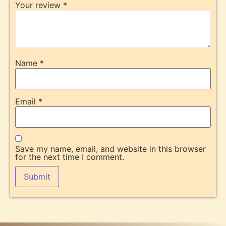
Your review
*
Name
*
Email
*
Save my name, email, and website in this browser
for the next time I comment.