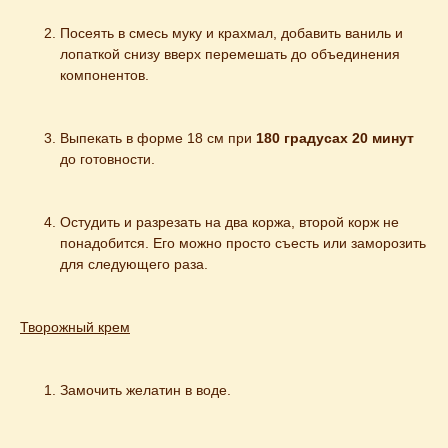
Посеять в смесь муку и крахмал, добавить ваниль и 
лопаткой снизу вверх перемешать до объединения 
компонентов.
Выпекать в форме 18 см при 
180 градусах 20 минут
до готовности.
Остудить и разрезать на два коржа, второй корж не 
понадобится. Его можно просто съесть или заморозить 
для следующего раза.
Творожный крем
Замочить желатин в воде.