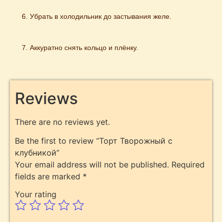
Убрать в холодильник до застывания желе.
Аккуратно снять кольцо и плёнку.
Reviews
There are no reviews yet.
Be the first to review “Торт Творожный с
клубникой”
Your email address will not be published.
Required
fields are marked
*
Your rating