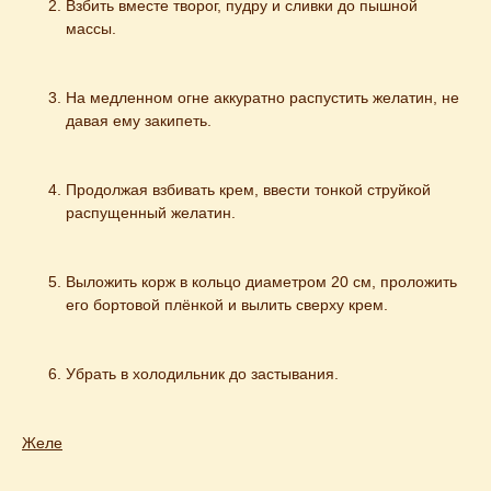
Взбить вместе творог, пудру и сливки до пышной 
массы.
На медленном огне аккуратно распустить желатин, не 
давая ему закипеть.
Продолжая взбивать крем, ввести тонкой струйкой 
распущенный желатин.
Выложить корж в кольцо диаметром 20 см, проложить 
его бортовой плёнкой и вылить сверху крем.
Убрать в холодильник до застывания.⠀
Желе