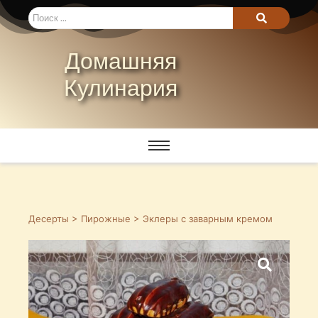
Домашняя
Кулинария
Десерты
>
Пирожные
> Эклеры с заварным кремом