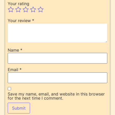
Your rating
Your review
*
Name
*
Email
*
Save my name, email, and website in this browser
for the next time I comment.