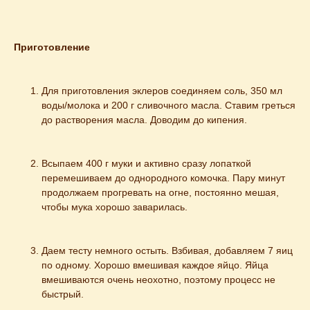
Приготовление
Для приготовления эклеров соединяем соль, 350 мл 
воды/молока и 200 г сливочного масла. Ставим греться 
до растворения масла. Доводим до кипения.
Всыпаем 400 г муки и активно сразу лопаткой 
перемешиваем до однородного комочка. Пару минут 
продолжаем прогревать на огне, постоянно мешая, 
чтобы мука хорошо заварилась.
Даем тесту немного остыть. Взбивая, добавляем 7 яиц 
по одному. Хорошо вмешивая каждое яйцо. Яйца 
вмешиваются очень неохотно, поэтому процесс не 
быстрый.