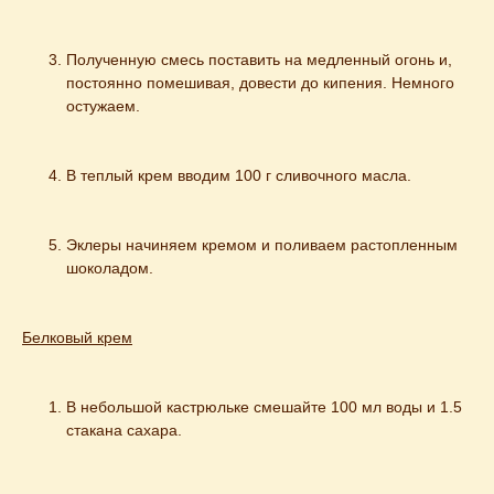
Полученную смесь поставить на медленный огонь и, 
постоянно помешивая, довести до кипения. Немного 
остужаем.
В теплый крем вводим 100 г сливочного масла.
Эклеры начиняем кремом и поливаем растопленным 
шоколадом.
Белковый крем
В небольшой кастрюльке смешайте 100 мл воды и 1.5 
стакана сахара.