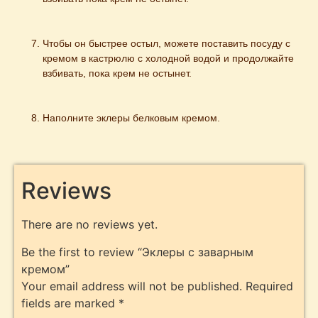
Чтобы он быстрее остыл, можете поставить посуду с 
кремом в кастрюлю с холодной водой и продолжайте 
взбивать, пока крем не остынет.
Наполните эклеры белковым кремом.
Reviews
There are no reviews yet.
Be the first to review “Эклеры с заварным
кремом”
Your email address will not be published.
Required
fields are marked
*