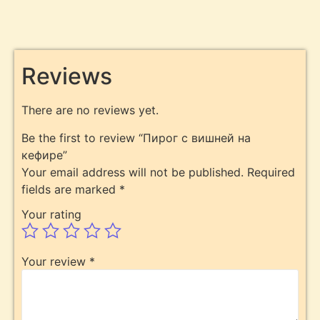
Reviews
There are no reviews yet.
Be the first to review “Пирог с вишней на
кефире”
Your email address will not be published.
Required
fields are marked
*
Your rating
Your review
*