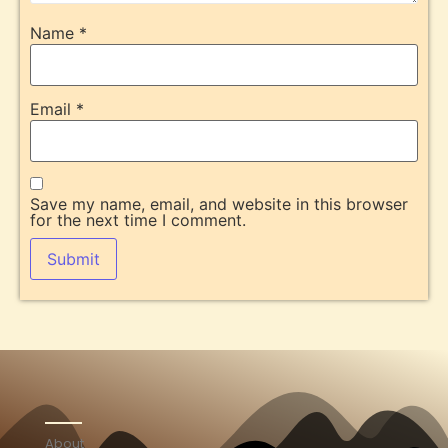
Name
*
Email
*
Save my name, email, and website in this browser
for the next time I comment.
About