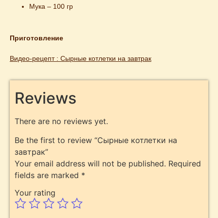
Мука – 100 гр
Приготовление
Видео-рецепт : 
Сырные котлетки на завтрак
Reviews
There are no reviews yet.
Be the first to review “Сырные котлетки на
завтрак”
Your email address will not be published.
Required
fields are marked
*
Your rating