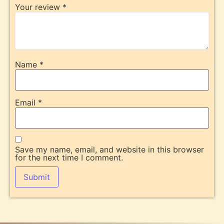
Your review
*
Name
*
Email
*
Save my name, email, and website in this browser
for the next time I comment.