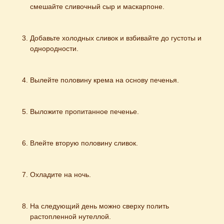
смешайте сливочный сыр и маскарпоне.
Добавьте холодных сливок и взбивайте до густоты и 
однородности.
Вылейте половину крема на основу печенья.
Выложите пропитанное печенье.
Влейте вторую половину сливок.
Охладите на ночь.
На следующий день можно сверху полить 
растопленной нутеллой.