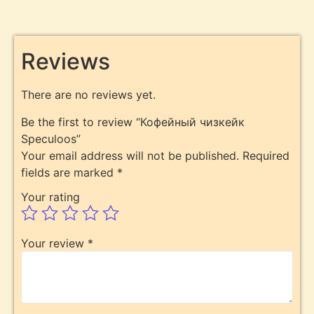
Reviews
There are no reviews yet.
Be the first to review “Кофейный чизкейк
Speculoos”
Your email address will not be published.
Required
fields are marked
*
Your rating
Your review
*