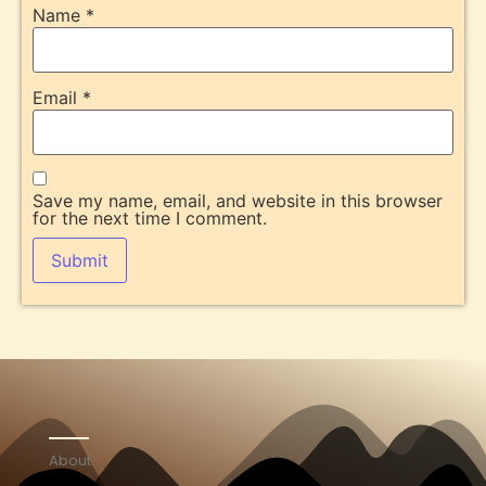
Name
*
Email
*
Save my name, email, and website in this browser
for the next time I comment.
About