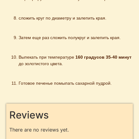
сложить круг по диаметру и залепить края.
Затем еще раз сложить полукруг и залепить края.
Выпекать при температуре 
160 градусов 35-40 минут
до золотистого цвета.
Готовое печенье помыпать сахарной пудрой.
Reviews
There are no reviews yet.