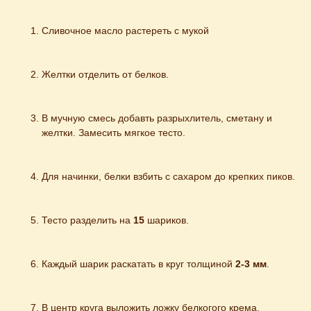
Сливочное масло растереть с мукой
Желтки отделить от белков.
В мучную смесь добавть разрыхлитель, сметану и 
желтки. Замесить мягкое тесто.
Для начинки, белки взбить с сахаром до крепких пиков.
Тесто разделить на 
15
 шариков.
Каждый шарик раскатать в круг толщиной 
2-3 мм
.
В центр круга выложить ложку белкогого крема.