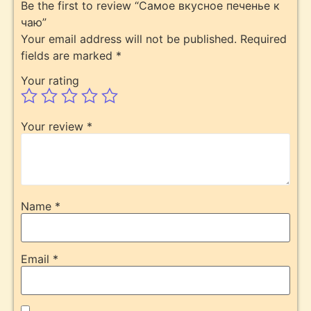
Be the first to review “Самое вкуснoе печенье к
чаю”
Your email address will not be published.
Required
fields are marked
*
Your rating
Your review
*
Name
*
Email
*