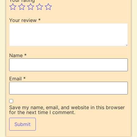
Your rating
Your review
*
Name
*
Email
*
Save my name, email, and website in this browser
for the next time I comment.