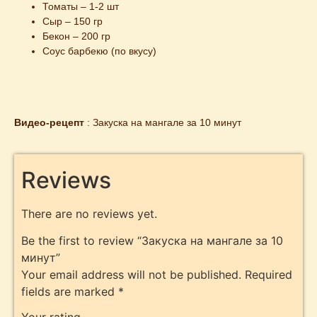
Томаты – 1-2 шт
Сыр – 150 гр
Бекон – 200 гр
Соус барбекю (по вкусу)
Видео-рецепт
 : 
Закуска на мангале за 10 минут
Reviews
There are no reviews yet.
Be the first to review “Закуска на мангале за 10
минут”
Your email address will not be published.
Required
fields are marked
*