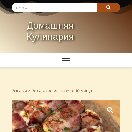
Домашняя
Кулинария
Закуски
> Закуска на мангале за 10 минут