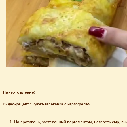
Приготовление:
Видео-рецепт : 
Рулет-запеканка с картофелем
На противень, застеленный пергаментом, натереть сыр, вы