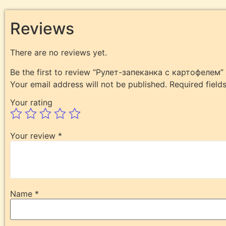
Reviews
There are no reviews yet.
Be the first to review “Рулет-запеканка с картофелем”
Your email address will not be published.
Required fiel
Your rating
Your review
*
Name
*